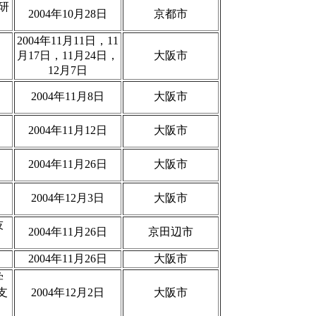
研
2004年10月28日
京都市
2004年11月11日，11
月17日，11月24日，
大阪市
12月7日
2004年11月8日
大阪市
2004年11月12日
大阪市
2004年11月26日
大阪市
2004年12月3日
大阪市
技
2004年11月26日
京田辺市
2004年11月26日
大阪市
学
支
2004年12月2日
大阪市