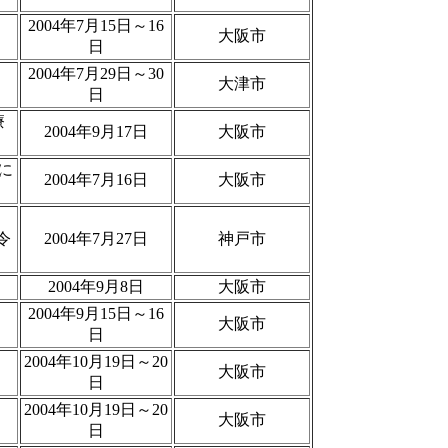
2004年7月15日～16
大阪市
日
部
2004年7月29日～30
大津市
日
療
2004年9月17日
大阪市
に
2004年7月16日
大阪市
部
令
2004年7月27日
神戸市
2004年9月8日
大阪市
2004年9月15日～16
大阪市
日
2004年10月19日～20
大阪市
日
2004年10月19日～20
大阪市
日